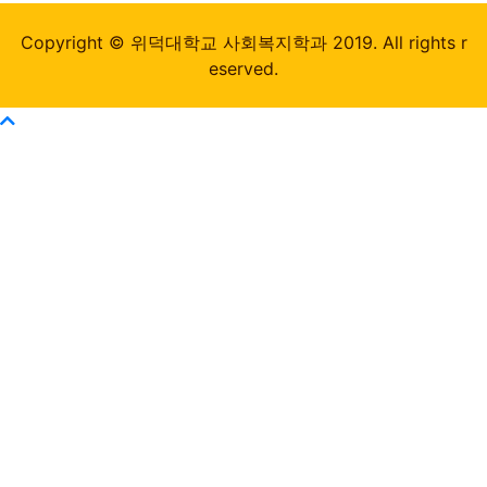
Copyright © 위덕대학교 사회복지학과 2019. All rights r
eserved.