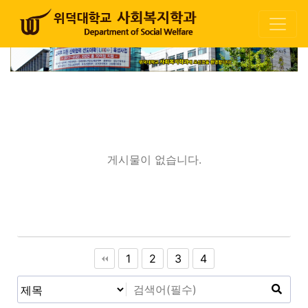
게시물이 없습니다.
1
2
3
4