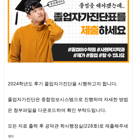
2024학년도 후기 졸업자가진단을 시행하고자 합니다.
졸업자가진단은 종합정보시스템으로 진행하며 자세한 방법
은 첨부파일을 다운로드하여 확인 부탁드립니다.
모든 자료 출력 후 공덕관 학사행정실(228호)로
제출
해주세
요!