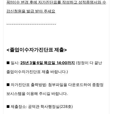
꼭!!이수 변경 후에 자가진단표를 작성하고 성적증명서와 수
강신청원을 발급 받아 주세요
----------------------------
<졸업이수자가진단표 제출>
■ 일시:
25년
3월 6일 목요일
14:00까지
(정정이 다 끝난
졸업이수자가진단표 제출 바랍니다.)
■
자가진단표 출력방법: 첨부파일을 다운로드하여 종합정
보시스템을 이용해 주시길 바랍니다.
■ 제출장소: 공덕관 학사행정실(228호)