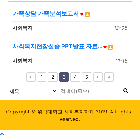
가족상담 가족분석보고서
사회복지
12-08
사회복지현장실습 PPT발표 자료…
사회복지
11-18
1
2
3
4
5
Copyright © 위덕대학교 사회복지학과 2019. All rights r
eserved.